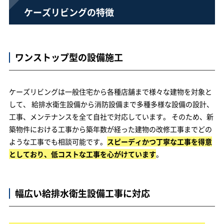
ケーズリビングの特徴
ワンストップ型の設備施工
ケーズリビングは一般住宅から各種店舗まで様々な建物を対象と
して、 給排水衛生設備から消防設備まで多種多様な設備の設計、
工事、メンテナンスを全て自社で対応しています。 そのため、新
築物件における工事から築年数が経った建物の改修工事までどの
ような工事でも相談可能です。
スピーディかつ丁寧な工事を得意
としており、低コストな工事を心がけています
。
幅広い給排水衛生設備工事に対応