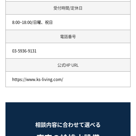
受付時間/定休日
8:00~18:00/日曜、祝日
電話番号
03-5936-9131
公式HP URL
https://www.ks-living.com/
相談内容に合わせて選べる