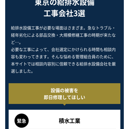
東京の給排水設備
工事会社3選
給排水設備工事が必要な場面はさまざま。急なトラブル・
経年劣化による部品交換・大規模修繕工事の時期が来たな
ど…。
必要な工事によって、会社選定にかけられる時間も相談内
容も変わってきます。そんな悩める管理組合員のために、
本サイトでは相談内容別に信頼できる給排水設備会社を厳
選しました。
設備の被害を
即日修理してほしい
積水工業
緊急