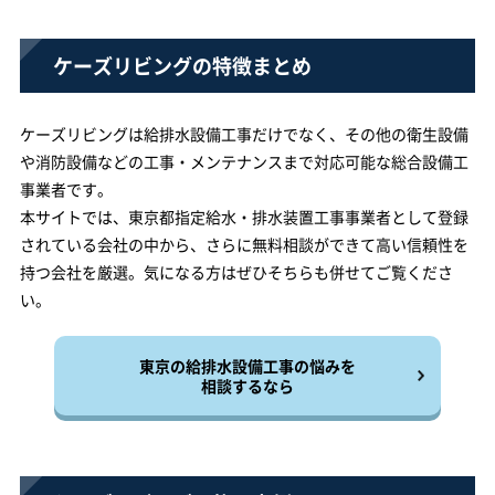
ケーズリビングの特徴まとめ
ケーズリビングは給排水設備工事だけでなく、その他の衛生設備
や消防設備などの工事・メンテナンスまで対応可能な総合設備工
事業者です。
本サイトでは、東京都指定給水・排水装置工事事業者として登録
されている会社の中から、さらに無料相談ができて高い信頼性を
持つ会社を厳選。気になる方はぜひそちらも併せてご覧くださ
い。
東京の給排水設備工事の悩みを
相談するなら