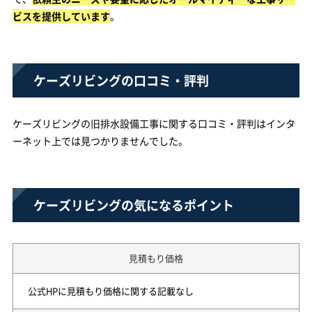
ビスを提供しています
。
ケーズリビングの口コミ・評判
ケーズリビングの旧排水設備工事に関する口コミ・評判はインタ
ーネット上では見つかりませんでした。
ケーズリビングの気になるポイント
見積もり価格
公式HPに見積もり価格に関する記載なし