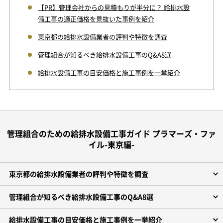
【PR】管理会社からの見積もりが半分に？ 給排水設
備工事の適正価格を見抜いた事例を紹介
東京都の給排水設備業者の評判や特徴を調査
管理組合が知るべき給排水設備工事のQ&A8選
給排水設備工事の目安価格と施工事例を一挙紹介
管理組合のための給排水設備工事ガイド プラマーズ・ファ
イル-東京編-
東京都の給排水設備業者の評判や特徴を調査
管理組合が知るべき給排水設備工事のQ&A8選
給排水設備工事の目安価格と施工事例を一挙紹介