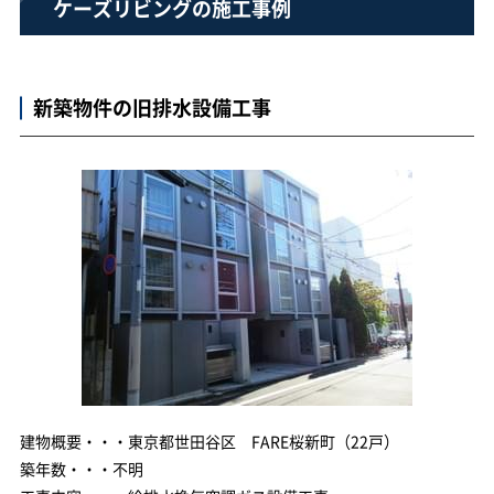
ケーズリビングの施工事例
新築物件の旧排水設備工事
建物概要・・・東京都世田谷区 FARE桜新町（22戸）
築年数・・・不明