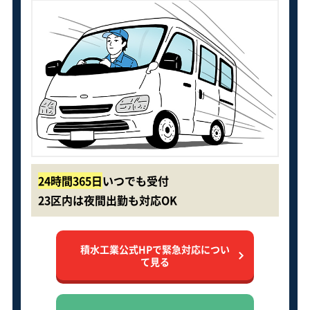
24時間365日
いつでも受付
23区内は夜間出勤も対応OK
積水工業公式HPで緊急対応につい
て見る